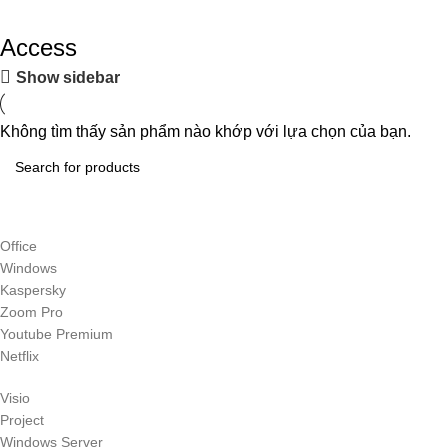
Access
Show sidebar
Không tìm thấy sản phẩm nào khớp với lựa chọn của bạn.
Office
Windows
Kaspersky
Zoom Pro
Youtube Premium
Netflix
Visio
Project
Windows Server