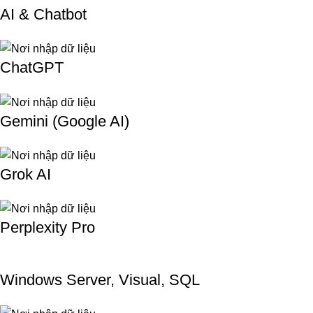
AI & Chatbot
ChatGPT
Gemini (Google AI)
Grok AI
Perplexity Pro
Windows Server, Visual, SQL