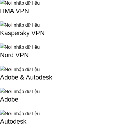
HMA VPN
Kaspersky VPN
Nord VPN
Adobe & Autodesk
Adobe
Autodesk