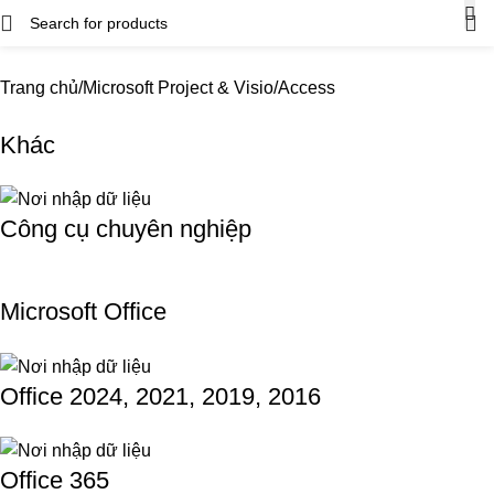
Trang chủ
Microsoft Project & Visio
Access
Khác
Công cụ chuyên nghiệp
Microsoft Office
Office 2024, 2021, 2019, 2016
Office 365