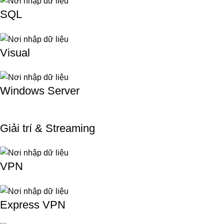
SQL
Visual
Windows Server
Giải trí & Streaming
VPN
Express VPN