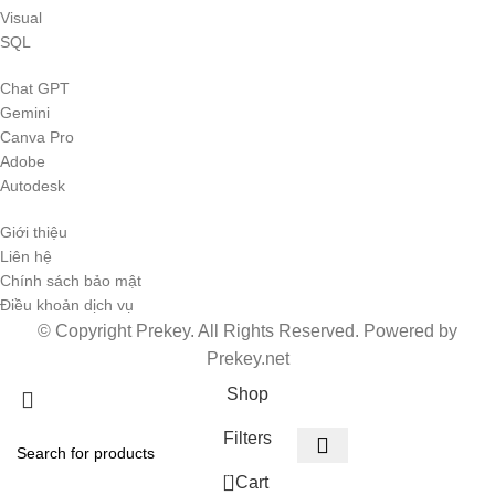
Visual
SQL
Chat GPT
Gemini
Canva Pro
Adobe
Autodesk
Giới thiệu
Liên hệ
Chính sách bảo mật
Điều khoản dịch vụ
© Copyright Prekey. All Rights Reserved. Powered by
Prekey.net
Shop
Filters
0
Cart