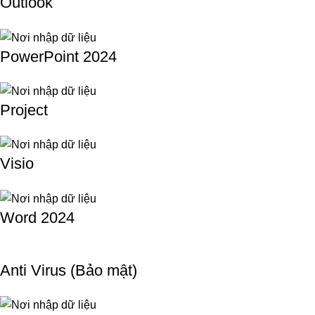
Outlook
PowerPoint 2024
Project
Visio
Word 2024
Anti Virus (Bảo mật)