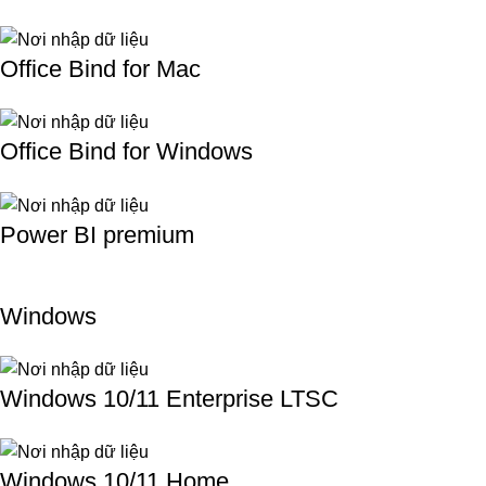
Office Bind for Mac
Office Bind for Windows
Power BI premium
Windows
Windows 10/11 Enterprise LTSC
Windows 10/11 Home