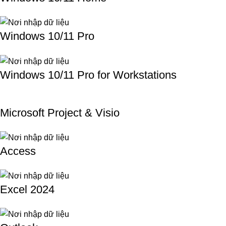
Windows 10/11 Pro
Windows 10/11 Pro for Workstations
Microsoft Project & Visio
Access
Excel 2024