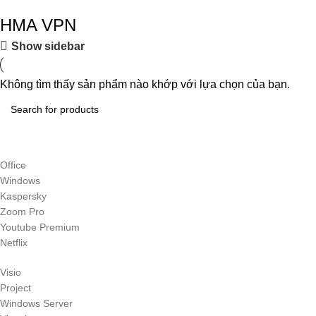
HMA VPN
Show sidebar
Không tìm thấy sản phẩm nào khớp với lựa chọn của bạn.
Office
Windows
Kaspersky
Zoom Pro
Youtube Premium
Netflix
Visio
Project
Windows Server