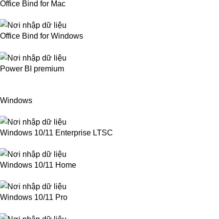
Office Bind for Mac
Office Bind for Windows
Power BI premium
Windows
Windows 10/11 Enterprise LTSC
Windows 10/11 Home
Windows 10/11 Pro