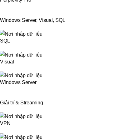
Windows Server, Visual, SQL
SQL
Visual
Windows Server
Giải trí & Streaming
VPN