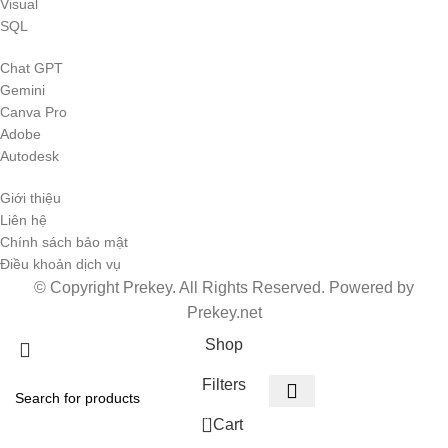
Visual
SQL
Chat GPT
Gemini
Canva Pro
Adobe
Autodesk
Giới thiệu
Liên hệ
Chính sách bảo mật
Điều khoản dịch vụ
© Copyright Prekey. All Rights Reserved. Powered by
Prekey.net
Shop
Filters
0
Cart