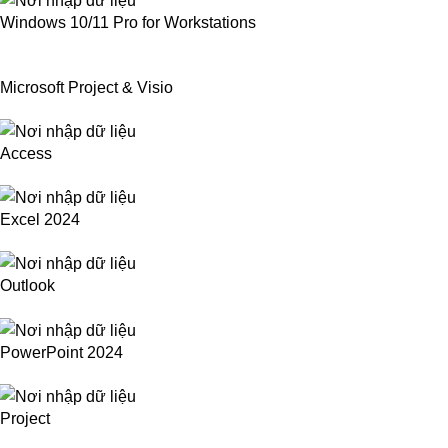
Windows 10/11 Pro for Workstations
Microsoft Project & Visio
Access
Excel 2024
Outlook
PowerPoint 2024
Project