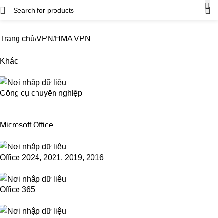
Trang chủ
VPN
HMA VPN
Khác
Công cụ chuyên nghiệp
Microsoft Office
Office 2024, 2021, 2019, 2016
Office 365