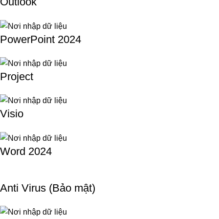
Outlook
PowerPoint 2024
Project
Visio
Word 2024
Anti Virus (Bảo mật)