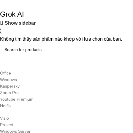
Grok AI
Show sidebar
Không tìm thấy sản phẩm nào khớp với lựa chọn của bạn.
Office
Windows
Kaspersky
Zoom Pro
Youtube Premium
Netflix
Visio
Project
Windows Server