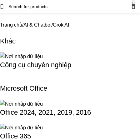
Trang chủ
AI & Chatbot
Grok AI
Khác
Công cụ chuyên nghiệp
Microsoft Office
Office 2024, 2021, 2019, 2016
Office 365