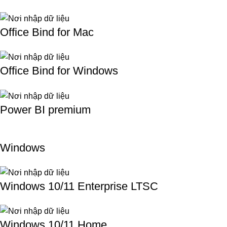
Office Bind for Mac
Office Bind for Windows
Power BI premium
Windows
Windows 10/11 Enterprise LTSC
Windows 10/11 Home