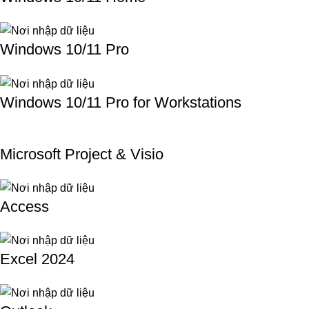
Windows 10/11 Pro
Windows 10/11 Pro for Workstations
Microsoft Project & Visio
Access
Excel 2024