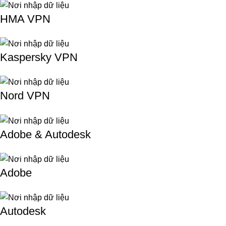
HMA VPN
Kaspersky VPN
Nord VPN
Adobe & Autodesk
Adobe
Autodesk