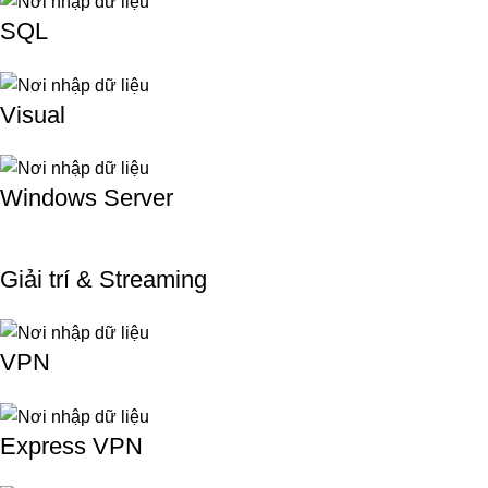
SQL
Visual
Windows Server
Giải trí & Streaming
VPN
Express VPN