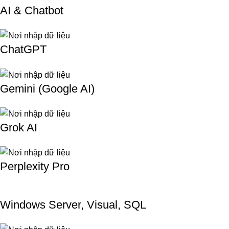
AI & Chatbot
ChatGPT
Gemini (Google AI)
Grok AI
Perplexity Pro
Windows Server, Visual, SQL