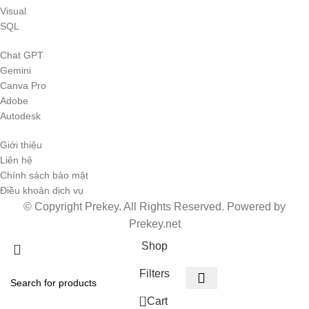
Visual
SQL
Chat GPT
Gemini
Canva Pro
Adobe
Autodesk
Giới thiệu
Liên hệ
Chính sách bảo mật
Điều khoản dịch vụ
© Copyright Prekey. All Rights Reserved. Powered by
Prekey.net
Shop
Filters
0
Cart